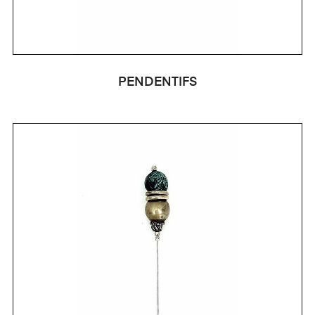
PENDENTIFS