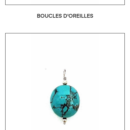
BOUCLES D'OREILLES