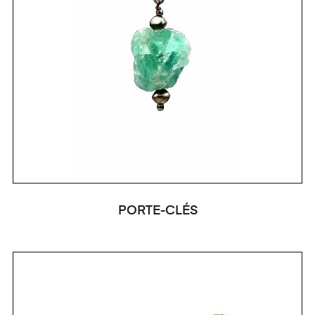
PORTE-CLÉS