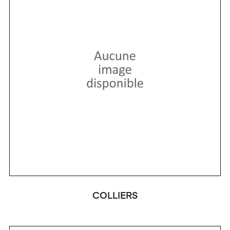
COLLIERS