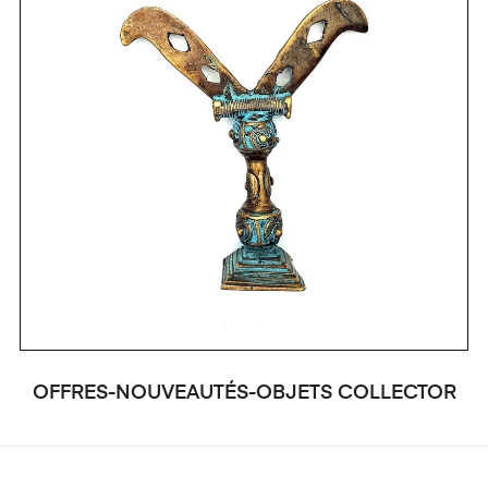
OFFRES-NOUVEAUTÉS-OBJETS COLLECTOR