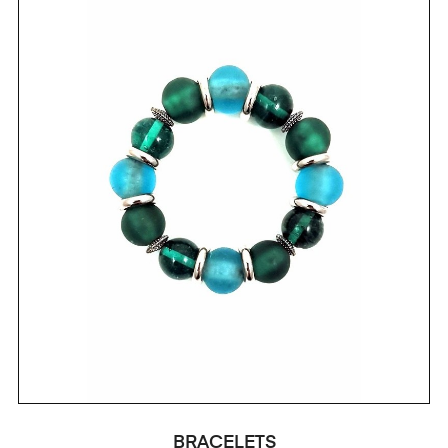
BRACELETS