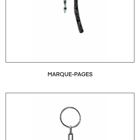
MARQUE-PAGES