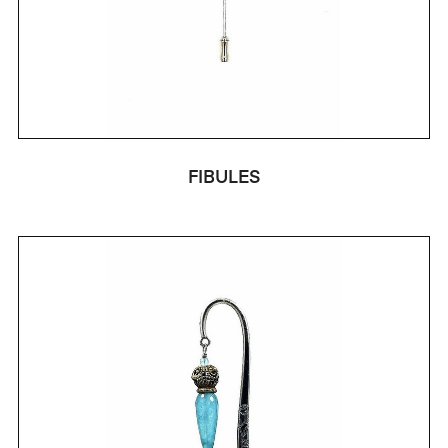
FIBULES