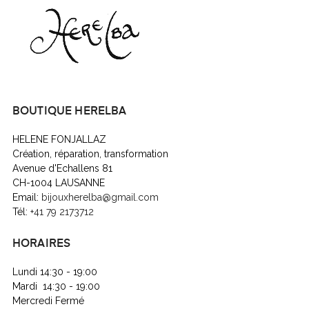
BOUTIQUE HERELBA
HELENE FONJALLAZ
Création, réparation, transformation
Avenue d'Echallens 81
CH-1004 LAUSANNE
Email:
bijouxherelba@gmail.com
Tél:
+41 79 2173712
HORAIRES
Lundi 14:30 - 19:00
Mardi 14:30 - 19:00
Mercredi Fermé