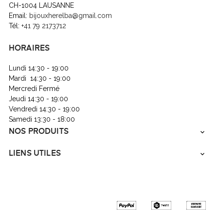
CH-1004 LAUSANNE
Email:
bijouxherelba@gmail.com
Tél:
+41 79 2173712
HORAIRES
Lundi 14:30 - 19:00
Mardi 14:30 - 19:00
Mercredi Fermé
Jeudi 14:30 - 19:00
Vendredi 14:30 - 19:00
Samedi 13:30 - 18:00
NOS PRODUITS

LIENS UTILES
