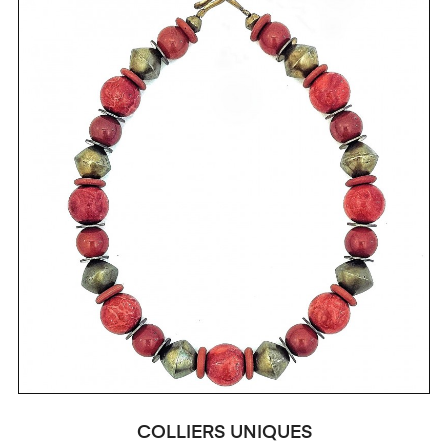
COLLIERS UNIQUES