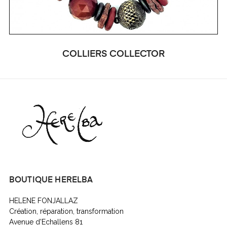
COLLIERS COLLECTOR
BOUTIQUE HERELBA
HELENE FONJALLAZ
Création, réparation, transformation
Avenue d'Echallens 81