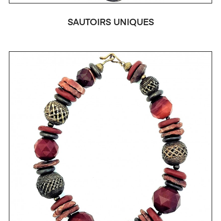
SAUTOIRS UNIQUES