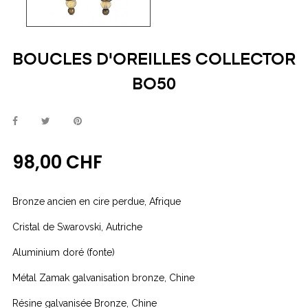
BOUCLES D'OREILLES COLLECTOR
BO50
98,00 CHF
Bronze ancien en cire perdue, Afrique
Cristal de Swarovski, Autriche
Aluminium doré (fonte)
Métal Zamak galvanisation bronze, Chine
Résine galvanisée Bronze, Chine