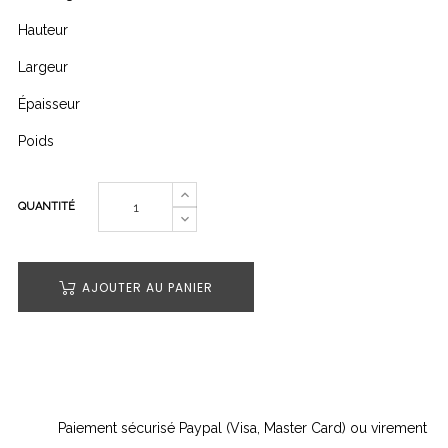
Hauteur
Largeur
Épaisseur
Poids
QUANTITÉ
AJOUTER AU PANIER
Paiement sécurisé Paypal (Visa, Master Card) ou virement