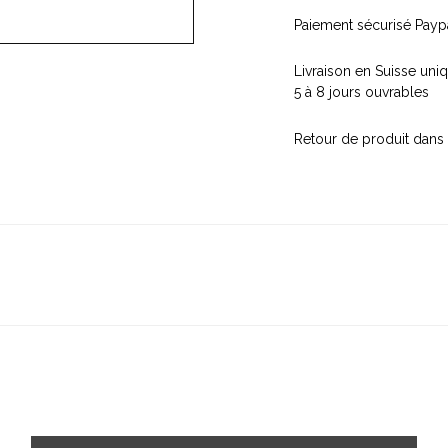
Paiement sécurisé Paypa
Livraison en Suisse un
5 à 8 jours ouvrables
Retour de produit dans 