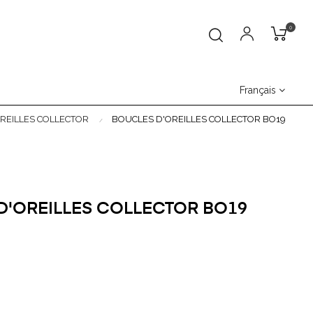
0
Français
REILLES COLLECTOR
BOUCLES D'OREILLES COLLECTOR BO19
D'OREILLES COLLECTOR BO19