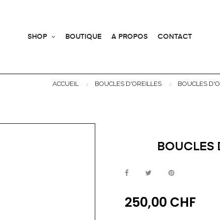
SHOP
BOUTIQUE
A PROPOS
CONTACT
ACCUEIL
BOUCLES D'OREILLES
BOUCLES D'O
BOUCLES 
250,00 CHF