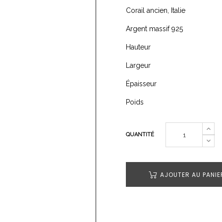
Corail ancien, Italie
Argent massif 925
Hauteur
Largeur
Épaisseur
Poids
QUANTITÉ
AJOUTER AU PANIE