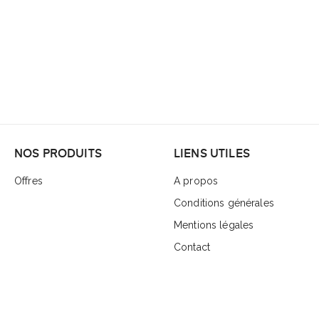
NOS PRODUITS
LIENS UTILES
Offres
A propos
Conditions générales
Mentions légales
Contact