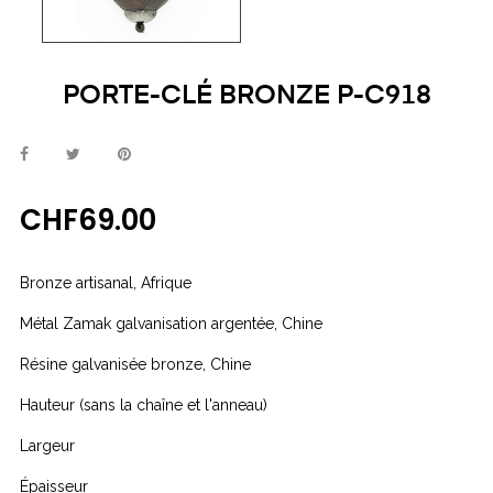
PORTE-CLÉ BRONZE P-C918
CHF69.00
Bronze artisanal, Afrique
Métal Zamak galvanisation argentée, Chine
Résine galvanisée bronze, Chine
Hauteur (sans la chaîne et l'anneau)
Largeur
Épaisseur