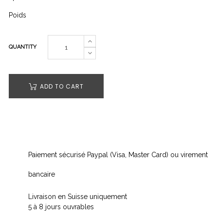
Poids
QUANTITY
ADD TO CART
Paiement sécurisé Paypal (Visa, Master Card) ou virement
bancaire
Livraison en Suisse uniquement
5 à 8 jours ouvrables