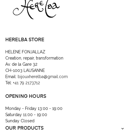
HERELBA STORE
HELENE FONJALLAZ
Creation, repair, transformation
Av. de la Gare 32
CH-1003 LAUSANNE
Email:
bijouxherelba@gmail.com
Tél:
+41 79 2173712
OPENING HOURS
Monday - Friday 13:00 - 19:00
Saturday 11:00 - 19:00
Sunday Closed
OUR PRODUCTS
