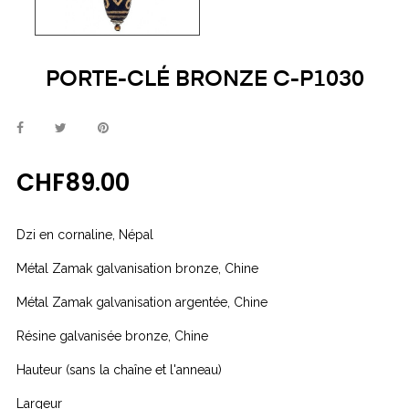
PORTE-CLÉ BRONZE C-P1030
CHF89.00
Dzi en cornaline, Népal
Métal Zamak galvanisation bronze, Chine
Métal Zamak galvanisation argentée, Chine
Résine galvanisée bronze, Chine
Hauteur (sans la chaîne et l'anneau)
Largeur