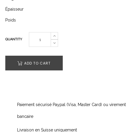
Épaisseur
Poids
QUANTITY
ADD TO CART
Paiement sécurisé Paypal (Visa, Master Card) ou virement
bancaire
Livraison en Suisse uniquement