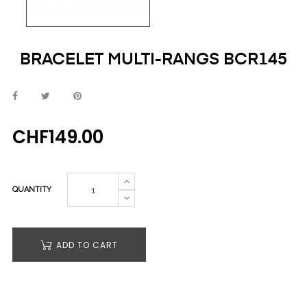
BRACELET MULTI-RANGS BCR145
CHF149.00
QUANTITY
ADD TO CART