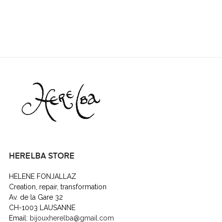
HERELBA STORE
HELENE FONJALLAZ
Creation, repair, transformation
Av. de la Gare 32
CH-1003 LAUSANNE
Email:
bijouxherelba@gmail.com