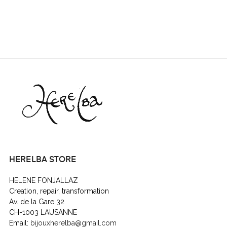
HERELBA STORE
HELENE FONJALLAZ
Creation, repair, transformation
Av. de la Gare 32
CH-1003 LAUSANNE
Email:
bijouxherelba@gmail.com