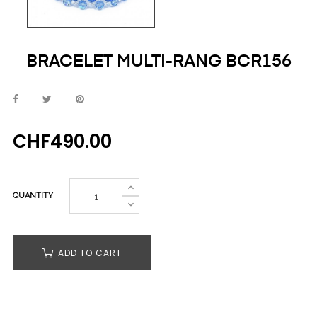
BRACELET MULTI-RANG BCR156
CHF490.00
QUANTITY
ADD TO CART